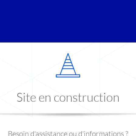
Site en construction
Besoin d'assistance ou d'informations ?