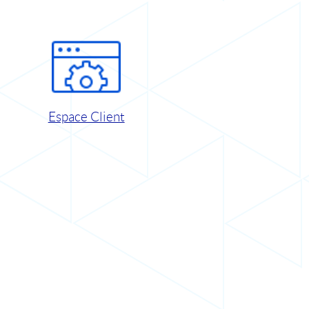
Espace Client