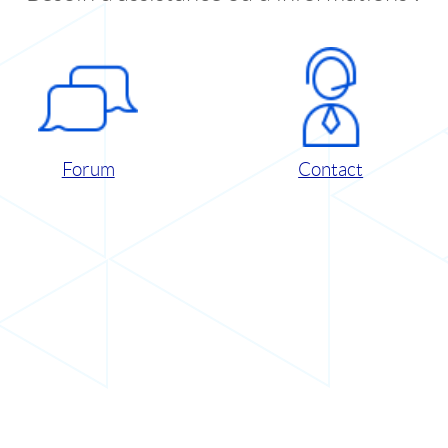
Forum
Contact