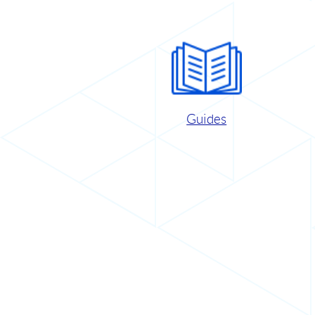
Guides